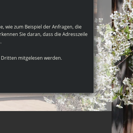
, wie zum Beispiel der Anfragen, die
rkennen Sie daran, dass die Adresszeile
.
n Dritten mitgelesen werden.