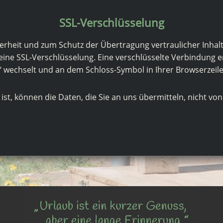
SSL-Verschlüsselung
erheit und zum Schutz der Übertragung vertraulicher Inhalte
 eine SSL-Verschlüsselung. Eine verschlüsselte Verbindung e
/“ wechselt und an dem Schloss-Symbol in Ihrer Browserzeile
ist, können die Daten, die Sie an uns übermitteln, nicht vo