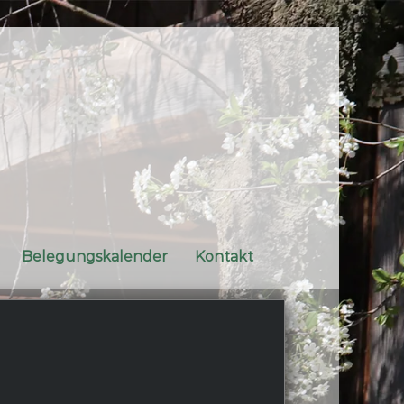
Belegungskalender
Kontakt