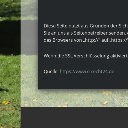
Diese Seite nutzt aus Gründen der Sich
Sie an uns als Seitenbetreiber senden,
des Browsers von „http://“ auf „https:/
Wenn die SSL Verschlüsselung aktiviert 
Quelle:
https://www.e-recht24.de