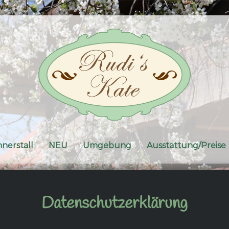
nerstall
NEU
Umgebung
Ausstattung/Preise
Datenschutzerklärung