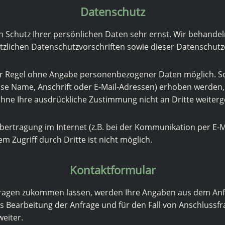
Datenschutz
n Schutz Ihrer persönlichen Daten sehr ernst. Wir behand
tzlichen Datenschutzvorschriften sowie dieser Datenschutz
der Regel ohne Angabe personenbezogener Daten möglich. So
e Name, Anschrift oder E-Mail-Adressen) erhoben werden, er
 ohne Ihre ausdrückliche Zustimmung nicht an Dritte weiter
bertragung im Internet (z.B. bei der Kommunikation per E-M
m Zugriff durch Dritte ist nicht möglich.
Kontaktformular
ragen zukommen lassen, werden Ihre Angaben aus dem Anfr
Bearbeitung der Anfrage und für den Fall von Anschlussfr
weiter.